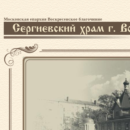
Московская епархия Воскресенское благочиние