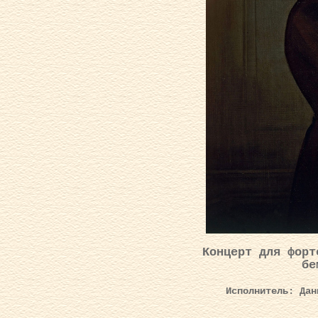
Концерт для форт
бе
Исполнитель: Дан