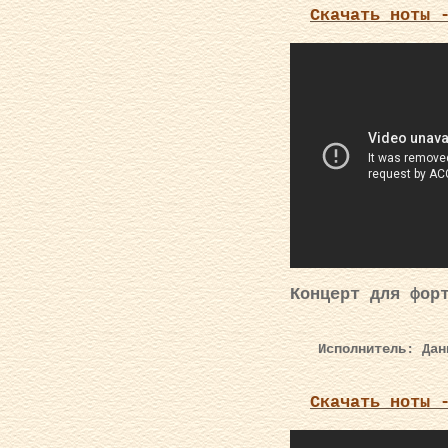
Скачать ноты 
Концерт для фор
Исполнитель: Дан
Скачать ноты 