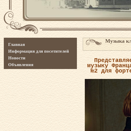
Музыка кл
Главная
Информация для посетителей
Новости
Представля
Объявления
музыку
Франц
№2 для форт