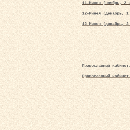
11-Минея (ноябрь, 2 
12-Минея (декабрь, 1
12-Минея (декабрь, 2
Православный кабинет
Православный кабинет