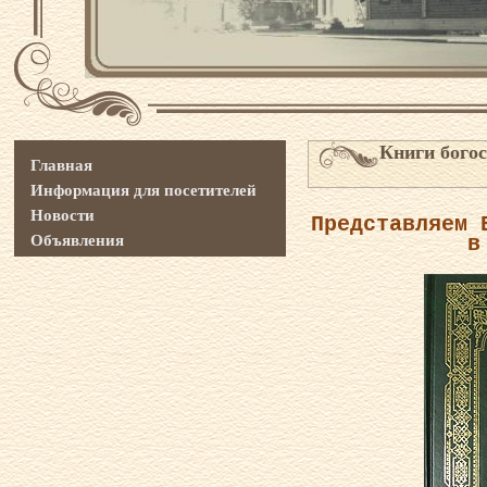
Книги бого
Главная
Информация для посетителей
Новости
Представляем 
Объявления
в