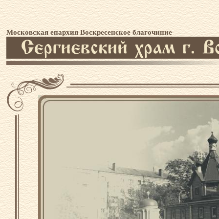
Московская епархия Воскресенское благочиние