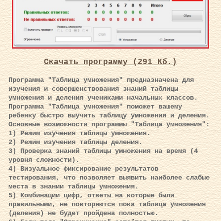
Скачать программу (291 Кб.)
Программа "Таблица умножения" предназначена для
изучения и совершенствования знаний таблицы
умножения и деления учениками начальных классов.
Программа "Таблица умножения" поможет вашему
ребенку быстро выучить таблицу умножения и деления.
Основные возможности программы "Таблица умножения":
1) Режим изучения таблицы умножения.
2) Режим изучения таблицы деления.
3) Проверка знаний таблицы умножения на время (4
уровня сложности).
4) Визуальное фиксирование результатов
тестирования, что позволяет выявить наиболее слабые
места в знании таблицы умножения.
5) Комбинации цифр, ответы на которые были
правильными, не повторяются пока таблица умножения
(деления) не будет пройдена полностью.