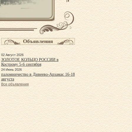
Объявления
02 Август 2026
ЗОЛОТОЕ КОЛЬЦО РОССИИ в
Кострому 5-6 сентября
24 Июнь 2026
паломничество в Дивеево-Арзамас 16-18
августа
Все объявления