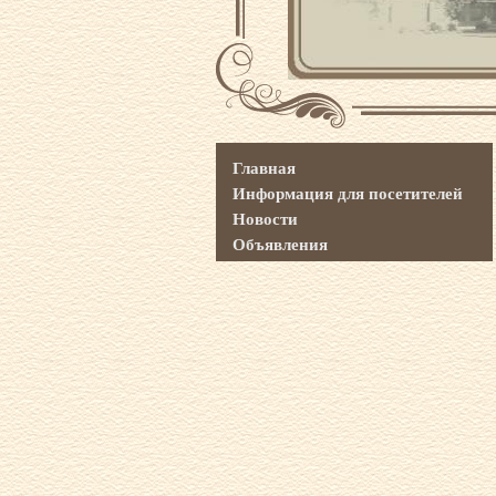
Главная
Информация для посетителей
Новости
Объявления