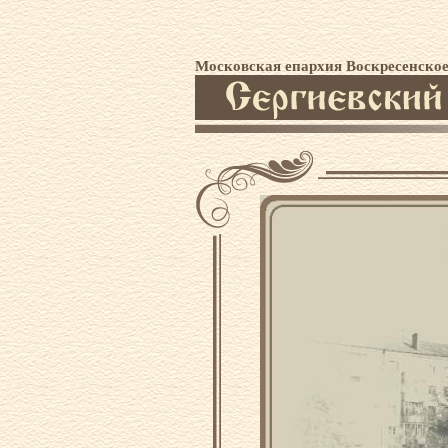
Московская епархия Воскресенское