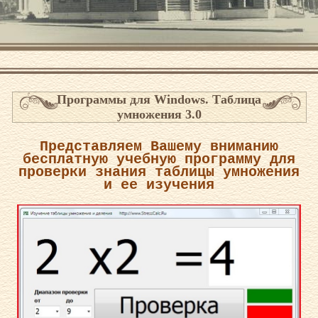
Программы для Windows. Таблица
умножения 3.0
Представляем Вашему вниманию
бесплатную учебную программу для
проверки знания
таблицы умножения
и ее
изучения