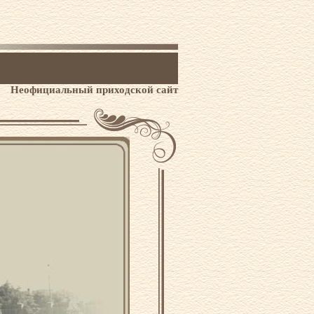
Неофициальный приходской сайт