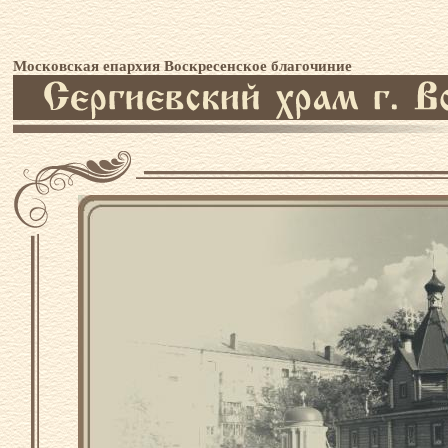
Московская епархия Воскресенское благочиние