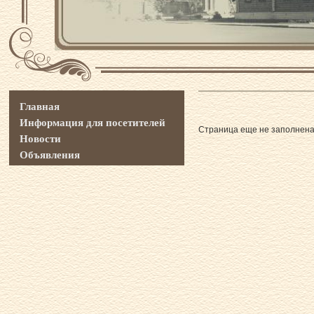
Главная
Информация для посетителей
Страница еще не заполнен
Новости
Объявления